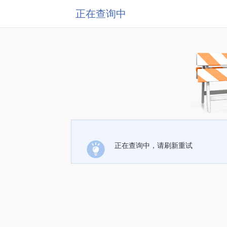
正在查询中
正在查询中，请刷新重试