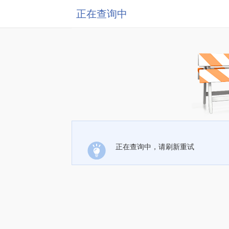
正在查询中
正在查询中，请刷新重试