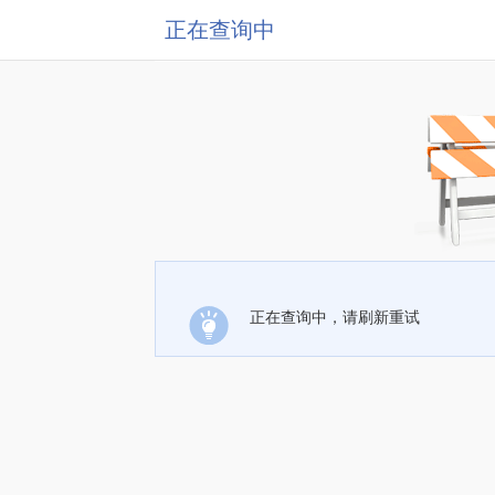
正在查询中
正在查询中，请刷新重试