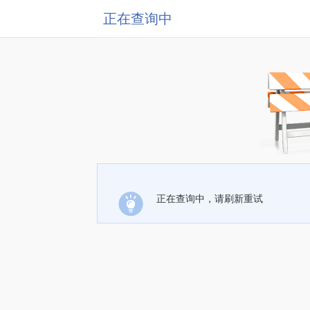
正在查询中
正在查询中，请刷新重试