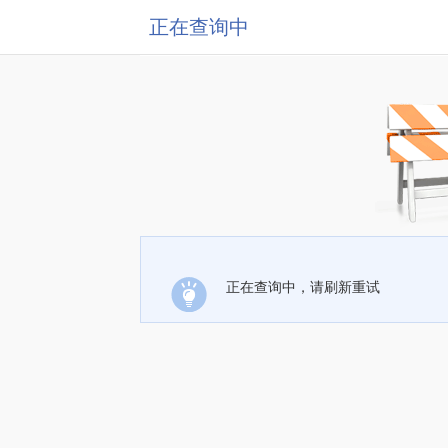
正在查询中
正在查询中，请刷新重试