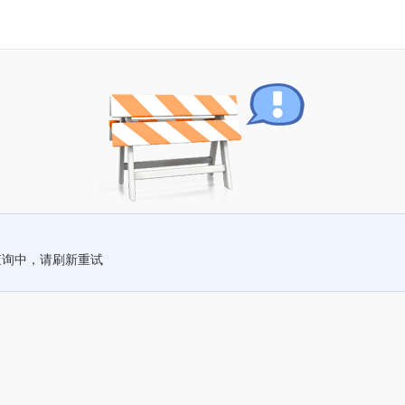
查询中，请刷新重试