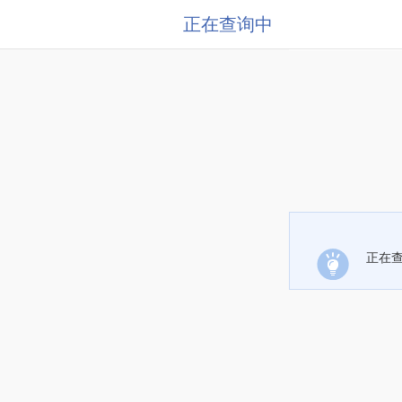
正在查询中
正在