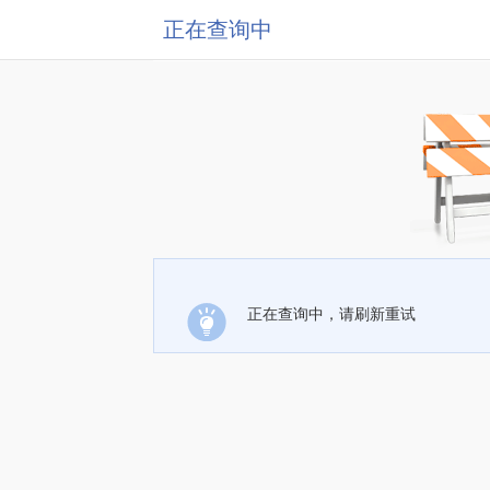
正在查询中
正在查询中，请刷新重试