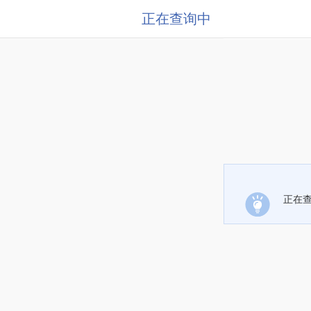
正在查询中
正在