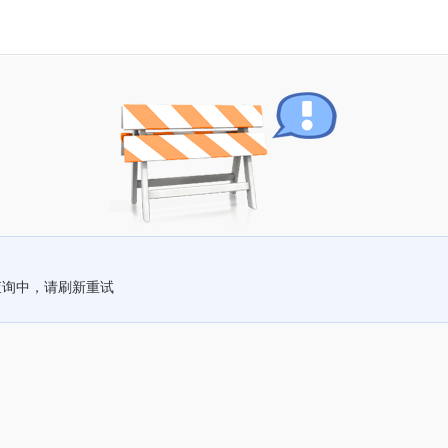
查询中，请刷新重试