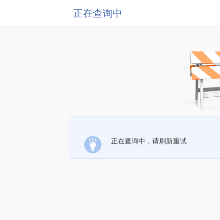
正在查询中
正在查询中，请刷新重试