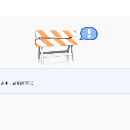
查询中，请刷新重试