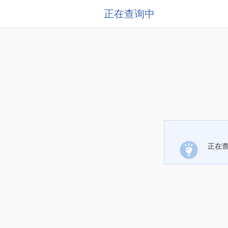
正在查询中
正在