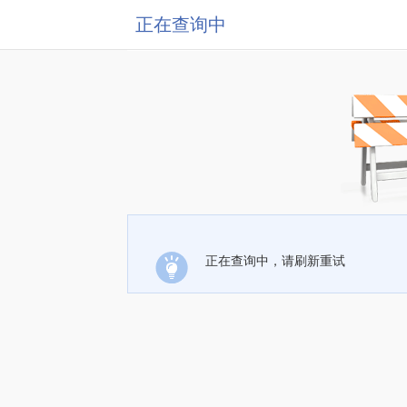
正在查询中
正在查询中，请刷新重试