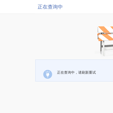
正在查询中
正在查询中，请刷新重试