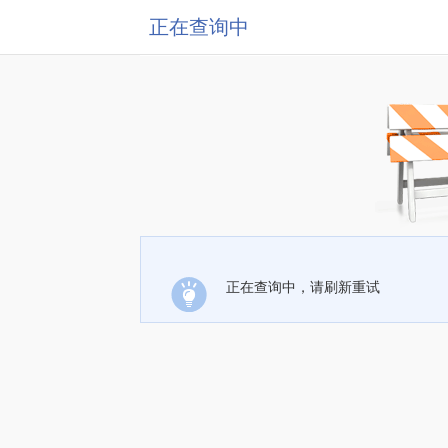
正在查询中
正在查询中，请刷新重试