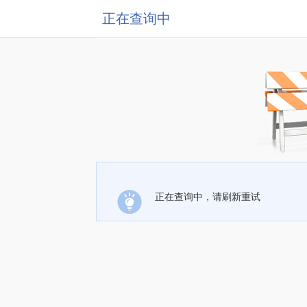
正在查询中
正在查询中，请刷新重试