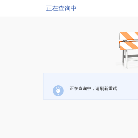
正在查询中
正在查询中，请刷新重试