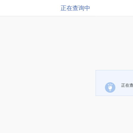
正在查询中
正在