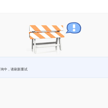
查询中，请刷新重试