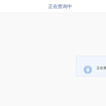
正在查询中
正在