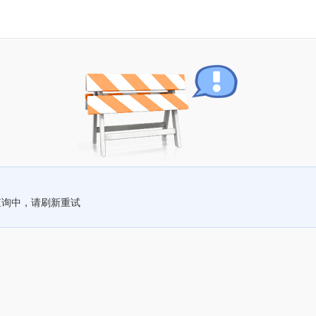
查询中，请刷新重试